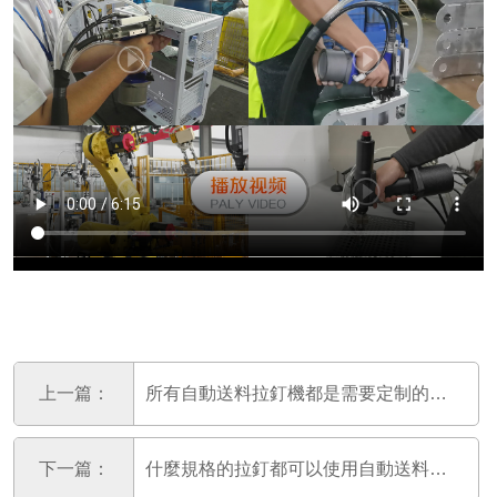
上一篇：
所有自動送料拉釘機都是需要定制的嗎？
下一篇：
什麼規格的拉釘都可以使用自動送料拉釘機嗎？