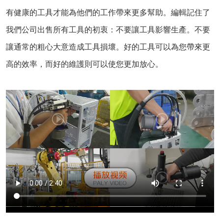
有健康的工具才能為他們的工作帶來更多幫助。編輯記住了
我們公司出售所有工具的初衷：不要讓工具影響生產。不要
讓通常的粗心大意造成工具損壞。好的工具可以為您帶來更
高的效率，而好的維護則可以使您更加放心。