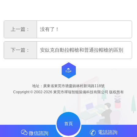
上一篇：
没有了！
下一篇：
安鈦克自動拉帽槍和普通拉帽槍的區別
地址：廣東省東莞市塘廈鎮林村新鴻路118號
Copyright © 2002-2026 東莞市禪瑞智能裝備科技有限公司 版权所有
首頁
電話諮詢
微信諮詢